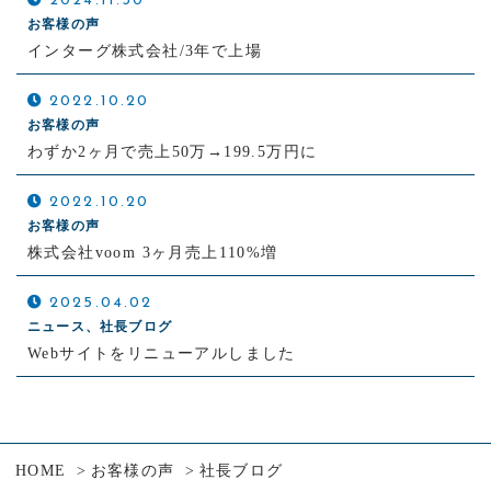
2024.11.30
お客様の声
インターグ株式会社/3年で上場
2022.10.20
お客様の声
わずか2ヶ月で売上50万→199.5万円に
2022.10.20
お客様の声
株式会社voom 3ヶ月売上110%増
2025.04.02
ニュース、社長ブログ
Webサイトをリニューアルしました
HOME
お客様の声
社長ブログ