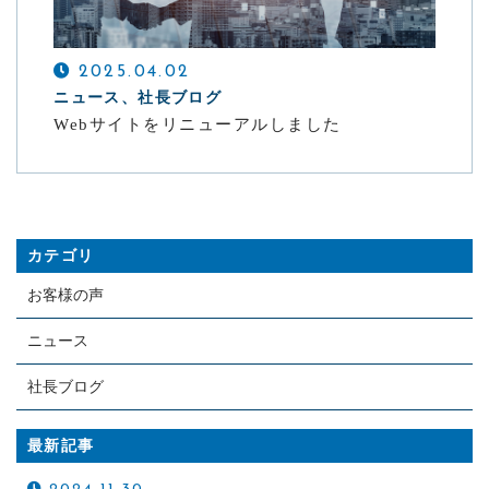
CONTACT
本気の組織には、本気の成果を。変革は、ここから始まり
2025.04.02
ます。
ニュース、社長ブログ
メールでの受付
Webサイトをリニューアルしました
お問い合わせフォーム
24時間受付中
カテゴリ
お客様の声
ニュース
社長ブログ
最新記事